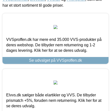
har et stort sortiment til gode priser.
VVSproffen.dk har mere end 35.000 VVS-produkter på
deres webshop. De tilbyder nem returnering og 1-2
dages levering. Klik her for at se deres udvalg.
Se udvalget på VVSproffen.dk
Elvvs.dk sælger både elartikler og VVS. De tilbyder
prismatch +5%, foruden nem returnering. Klik her for at
se deres udvalg.