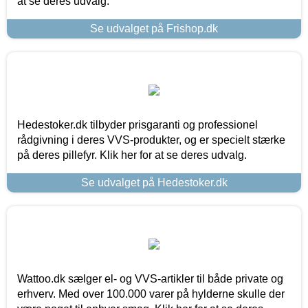
at se deres udvalg.
Se udvalget på Frishop.dk
Hedestoker.dk tilbyder prisgaranti og professionel
rådgivning i deres VVS-produkter, og er specielt stærke
på deres pillefyr. Klik her for at se deres udvalg.
Se udvalget på Hedestoker.dk
Wattoo.dk sælger el- og VVS-artikler til både private og
erhverv. Med over 100.000 varer på hylderne skulle der