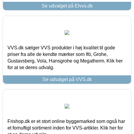
Se udvalget på Elvvs.dk
VVS.dk sælger VVS produkter i høj kvalitet til gode
priser fra alle de kendte mærker som Ifö, Grohe,
Gustavsberg, Vola, Hansgrohe og Megatherm. Klik her
for at se deres udvalg.
Se udvalget på VVS.dk
Frishop.dk er et stort online byggemarked som også har
et fornuftigt sortiment inden for VVS-artikler. Klik her for