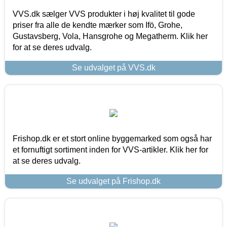
VVS.dk sælger VVS produkter i høj kvalitet til gode
priser fra alle de kendte mærker som Ifö, Grohe,
Gustavsberg, Vola, Hansgrohe og Megatherm. Klik her
for at se deres udvalg.
Se udvalget på VVS.dk
Frishop.dk er et stort online byggemarked som også har
et fornuftigt sortiment inden for VVS-artikler. Klik her for
at se deres udvalg.
Se udvalget på Frishop.dk