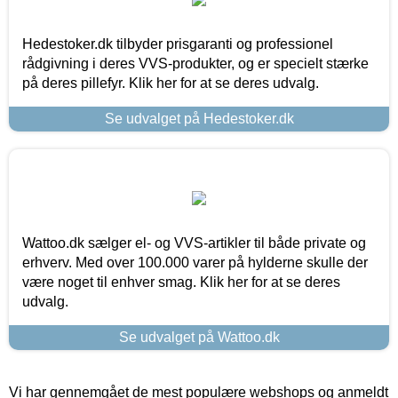
Hedestoker.dk tilbyder prisgaranti og professionel
rådgivning i deres VVS-produkter, og er specielt stærke
på deres pillefyr. Klik her for at se deres udvalg.
Se udvalget på Hedestoker.dk
Wattoo.dk sælger el- og VVS-artikler til både private og
erhverv. Med over 100.000 varer på hylderne skulle der
være noget til enhver smag. Klik her for at se deres
udvalg.
Se udvalget på Wattoo.dk
Vi har gennemgået de mest populære webshops og anmeldt