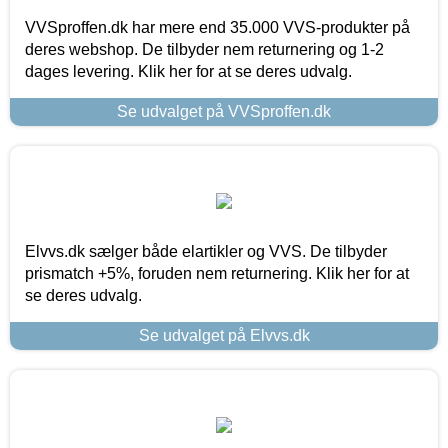
VVSproffen.dk har mere end 35.000 VVS-produkter på
deres webshop. De tilbyder nem returnering og 1-2
dages levering. Klik her for at se deres udvalg.
Se udvalget på VVSproffen.dk
Elvvs.dk sælger både elartikler og VVS. De tilbyder
prismatch +5%, foruden nem returnering. Klik her for at
se deres udvalg.
Se udvalget på Elvvs.dk