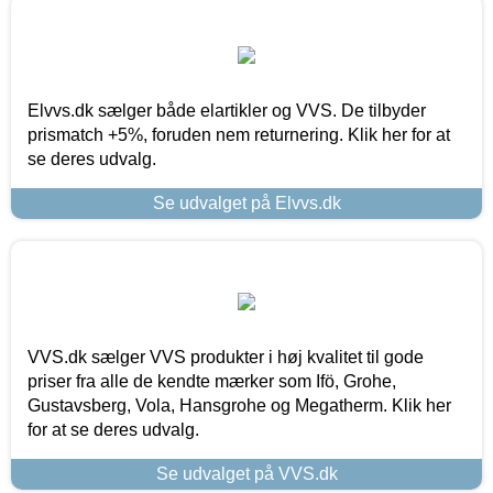
Elvvs.dk sælger både elartikler og VVS. De tilbyder
prismatch +5%, foruden nem returnering. Klik her for at
se deres udvalg.
Se udvalget på Elvvs.dk
VVS.dk sælger VVS produkter i høj kvalitet til gode
priser fra alle de kendte mærker som Ifö, Grohe,
Gustavsberg, Vola, Hansgrohe og Megatherm. Klik her
for at se deres udvalg.
Se udvalget på VVS.dk