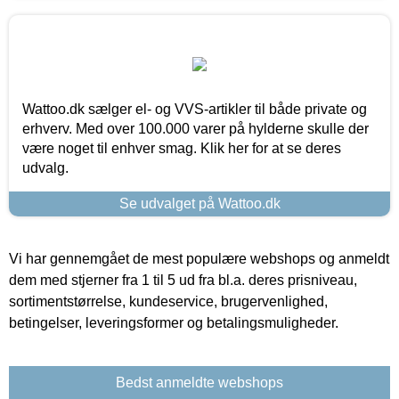
Wattoo.dk sælger el- og VVS-artikler til både private og
erhverv. Med over 100.000 varer på hylderne skulle der
være noget til enhver smag. Klik her for at se deres
udvalg.
Se udvalget på Wattoo.dk
Vi har gennemgået de mest populære webshops og anmeldt
dem med stjerner fra 1 til 5 ud fra bl.a. deres prisniveau,
sortimentstørrelse, kundeservice, brugervenlighed,
betingelser, leveringsformer og betalingsmuligheder.
Bedst anmeldte webshops