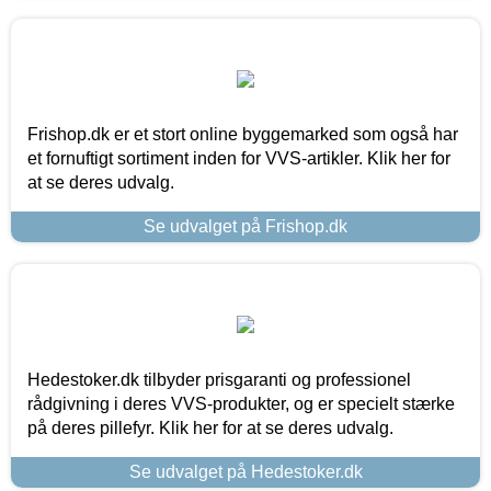
Frishop.dk er et stort online byggemarked som også har
et fornuftigt sortiment inden for VVS-artikler. Klik her for
at se deres udvalg.
Se udvalget på Frishop.dk
Hedestoker.dk tilbyder prisgaranti og professionel
rådgivning i deres VVS-produkter, og er specielt stærke
på deres pillefyr. Klik her for at se deres udvalg.
Se udvalget på Hedestoker.dk