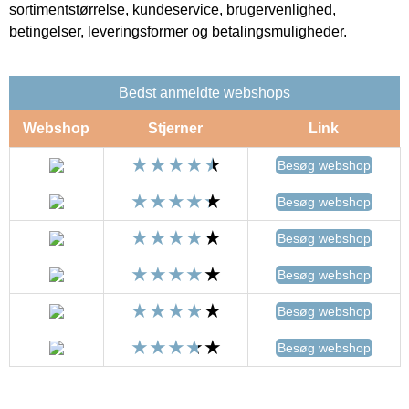
sortimentstørrelse, kundeservice, brugervenlighed,
betingelser, leveringsformer og betalingsmuligheder.
Bedst anmeldte webshops
Webshop
Stjerner
Link
Besøg webshop
Besøg webshop
Besøg webshop
Besøg webshop
Besøg webshop
Besøg webshop