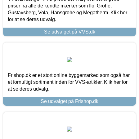
priser fra alle de kendte mærker som Ifö, Grohe,
Gustavsberg, Vola, Hansgrohe og Megatherm. Klik her
for at se deres udvalg.
Se udvalget på VVS.dk
Frishop.dk er et stort online byggemarked som også har
et fornuftigt sortiment inden for VVS-artikler. Klik her for
at se deres udvalg.
Se udvalget på Frishop.dk