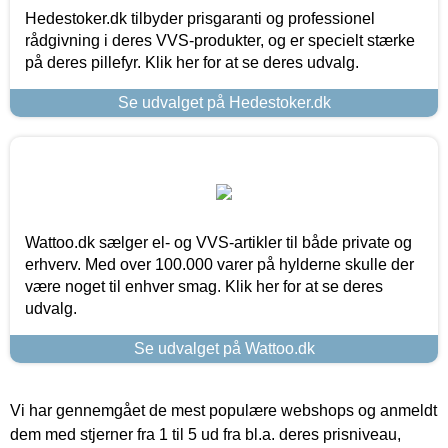
Hedestoker.dk tilbyder prisgaranti og professionel
rådgivning i deres VVS-produkter, og er specielt stærke
på deres pillefyr. Klik her for at se deres udvalg.
Se udvalget på Hedestoker.dk
Wattoo.dk sælger el- og VVS-artikler til både private og
erhverv. Med over 100.000 varer på hylderne skulle der
være noget til enhver smag. Klik her for at se deres
udvalg.
Se udvalget på Wattoo.dk
Vi har gennemgået de mest populære webshops og anmeldt
dem med stjerner fra 1 til 5 ud fra bl.a. deres prisniveau,