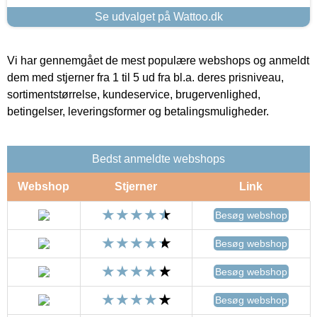
Se udvalget på Wattoo.dk
Vi har gennemgået de mest populære webshops og anmeldt
dem med stjerner fra 1 til 5 ud fra bl.a. deres prisniveau,
sortimentstørrelse, kundeservice, brugervenlighed,
betingelser, leveringsformer og betalingsmuligheder.
Bedst anmeldte webshops
Webshop
Stjerner
Link
Besøg webshop
Besøg webshop
Besøg webshop
Besøg webshop