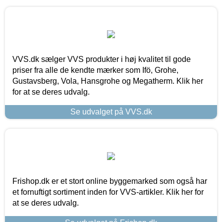
VVS.dk sælger VVS produkter i høj kvalitet til gode
priser fra alle de kendte mærker som Ifö, Grohe,
Gustavsberg, Vola, Hansgrohe og Megatherm. Klik her
for at se deres udvalg.
Se udvalget på VVS.dk
Frishop.dk er et stort online byggemarked som også har
et fornuftigt sortiment inden for VVS-artikler. Klik her for
at se deres udvalg.