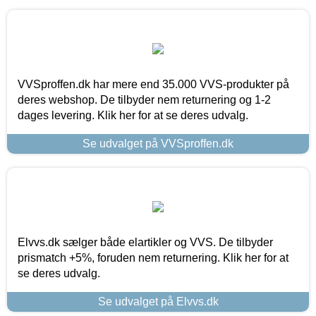
VVSproffen.dk har mere end 35.000 VVS-produkter på
deres webshop. De tilbyder nem returnering og 1-2
dages levering. Klik her for at se deres udvalg.
Se udvalget på VVSproffen.dk
Elvvs.dk sælger både elartikler og VVS. De tilbyder
prismatch +5%, foruden nem returnering. Klik her for at
se deres udvalg.
Se udvalget på Elvvs.dk