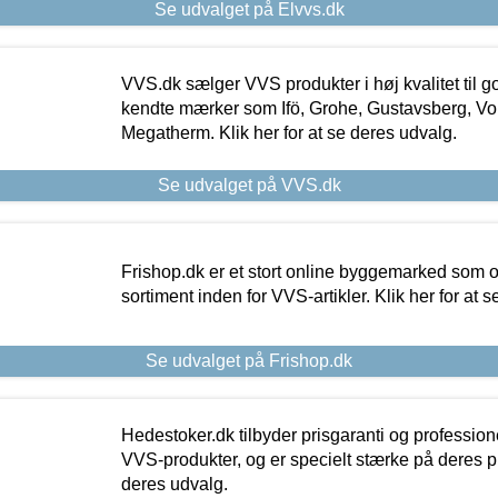
Se udvalget på Elvvs.dk
VVS.dk sælger VVS produkter i høj kvalitet til go
kendte mærker som Ifö, Grohe, Gustavsberg, Vo
Megatherm. Klik her for at se deres udvalg.
Se udvalget på VVS.dk
Frishop.dk er et stort online byggemarked som og
sortiment inden for VVS-artikler. Klik her for at 
Se udvalget på Frishop.dk
Hedestoker.dk tilbyder prisgaranti og profession
VVS-produkter, og er specielt stærke på deres pill
deres udvalg.