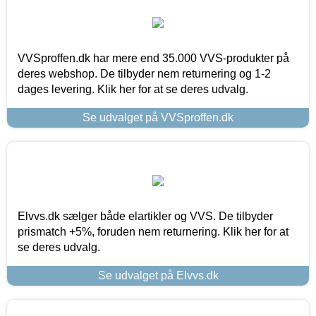
VVSproffen.dk har mere end 35.000 VVS-produkter på
deres webshop. De tilbyder nem returnering og 1-2
dages levering. Klik her for at se deres udvalg.
Se udvalget på VVSproffen.dk
Elvvs.dk sælger både elartikler og VVS. De tilbyder
prismatch +5%, foruden nem returnering. Klik her for at
se deres udvalg.
Se udvalget på Elvvs.dk