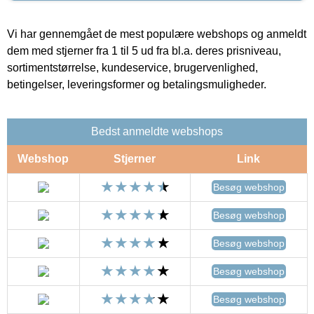
Vi har gennemgået de mest populære webshops og anmeldt
dem med stjerner fra 1 til 5 ud fra bl.a. deres prisniveau,
sortimentstørrelse, kundeservice, brugervenlighed,
betingelser, leveringsformer og betalingsmuligheder.
Bedst anmeldte webshops
Webshop
Stjerner
Link
Besøg webshop
Besøg webshop
Besøg webshop
Besøg webshop
Besøg webshop