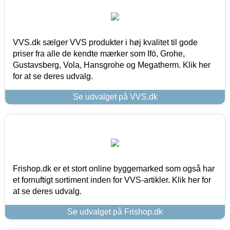
VVS.dk sælger VVS produkter i høj kvalitet til gode
priser fra alle de kendte mærker som Ifö, Grohe,
Gustavsberg, Vola, Hansgrohe og Megatherm. Klik her
for at se deres udvalg.
Se udvalget på VVS.dk
Frishop.dk er et stort online byggemarked som også har
et fornuftigt sortiment inden for VVS-artikler. Klik her for
at se deres udvalg.
Se udvalget på Frishop.dk