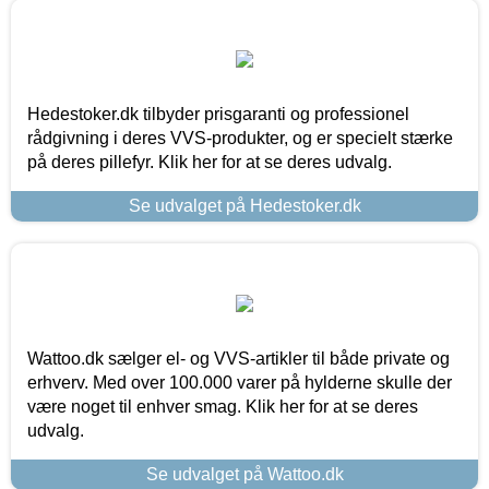
Hedestoker.dk tilbyder prisgaranti og professionel
rådgivning i deres VVS-produkter, og er specielt stærke
på deres pillefyr. Klik her for at se deres udvalg.
Se udvalget på Hedestoker.dk
Wattoo.dk sælger el- og VVS-artikler til både private og
erhverv. Med over 100.000 varer på hylderne skulle der
være noget til enhver smag. Klik her for at se deres
udvalg.
Se udvalget på Wattoo.dk