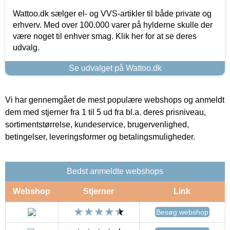
Wattoo.dk sælger el- og VVS-artikler til både private og
erhverv. Med over 100.000 varer på hylderne skulle der
være noget til enhver smag. Klik her for at se deres
udvalg.
Se udvalget på Wattoo.dk
Vi har gennemgået de mest populære webshops og anmeldt
dem med stjerner fra 1 til 5 ud fra bl.a. deres prisniveau,
sortimentstørrelse, kundeservice, brugervenlighed,
betingelser, leveringsformer og betalingsmuligheder.
Bedst anmeldte webshops
Webshop
Stjerner
Link
Besøg webshop