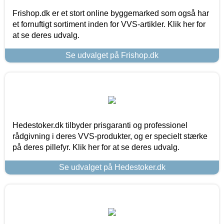
Frishop.dk er et stort online byggemarked som også har
et fornuftigt sortiment inden for VVS-artikler. Klik her for
at se deres udvalg.
Se udvalget på Frishop.dk
Hedestoker.dk tilbyder prisgaranti og professionel
rådgivning i deres VVS-produkter, og er specielt stærke
på deres pillefyr. Klik her for at se deres udvalg.
Se udvalget på Hedestoker.dk