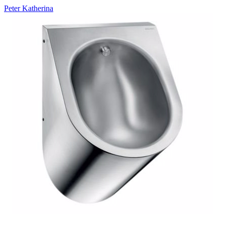
Peter Katherina