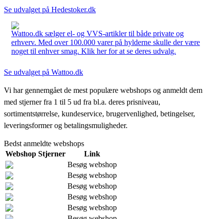
Se udvalget på Hedestoker.dk
Wattoo.dk sælger el- og VVS-artikler til både private og
erhverv. Med over 100.000 varer på hylderne skulle der være
noget til enhver smag. Klik her for at se deres udvalg.
Se udvalget på Wattoo.dk
Vi har gennemgået de mest populære webshops og anmeldt dem
med stjerner fra 1 til 5 ud fra bl.a. deres prisniveau,
sortimentstørrelse, kundeservice, brugervenlighed, betingelser,
leveringsformer og betalingsmuligheder.
Bedst anmeldte webshops
Webshop
Stjerner
Link
Besøg webshop
Besøg webshop
Besøg webshop
Besøg webshop
Besøg webshop
Besøg webshop