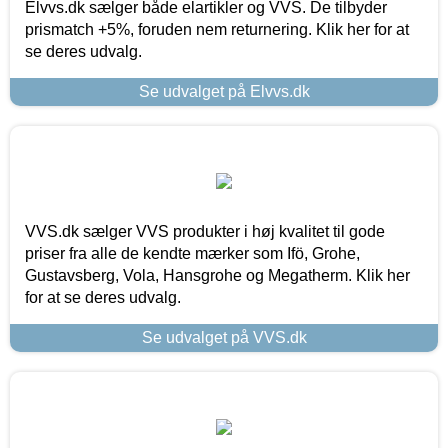
Elvvs.dk sælger både elartikler og VVS. De tilbyder
prismatch +5%, foruden nem returnering. Klik her for at
se deres udvalg.
Se udvalget på Elvvs.dk
VVS.dk sælger VVS produkter i høj kvalitet til gode
priser fra alle de kendte mærker som Ifö, Grohe,
Gustavsberg, Vola, Hansgrohe og Megatherm. Klik her
for at se deres udvalg.
Se udvalget på VVS.dk