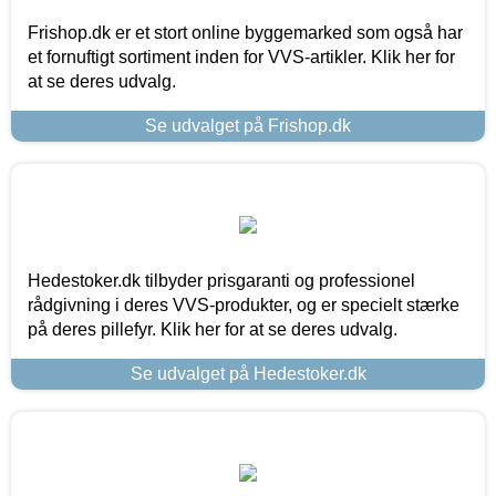
Frishop.dk er et stort online byggemarked som også har
et fornuftigt sortiment inden for VVS-artikler. Klik her for
at se deres udvalg.
Se udvalget på Frishop.dk
Hedestoker.dk tilbyder prisgaranti og professionel
rådgivning i deres VVS-produkter, og er specielt stærke
på deres pillefyr. Klik her for at se deres udvalg.
Se udvalget på Hedestoker.dk