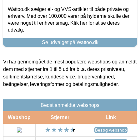
Wattoo.dk sælger el- og VVS-artikler til både private og
erhverv. Med over 100.000 varer på hylderne skulle der
være noget til enhver smag. Klik her for at se deres
udvalg.
Se udvalget på Wattoo.dk
Vi har gennemgået de mest populære webshops og anmeldt
dem med stjerner fra 1 til 5 ud fra bl.a. deres prisniveau,
sortimentstørrelse, kundeservice, brugervenlighed,
betingelser, leveringsformer og betalingsmuligheder.
Bedst anmeldte webshops
Webshop
Stjerner
Link
Besøg webshop