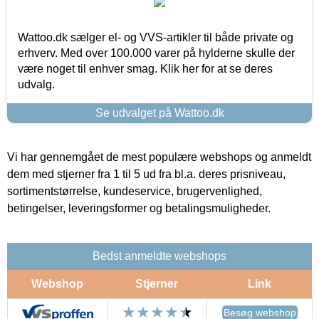
Wattoo.dk sælger el- og VVS-artikler til både private og
erhverv. Med over 100.000 varer på hylderne skulle der
være noget til enhver smag. Klik her for at se deres
udvalg.
Se udvalget på Wattoo.dk
Vi har gennemgået de mest populære webshops og anmeldt
dem med stjerner fra 1 til 5 ud fra bl.a. deres prisniveau,
sortimentstørrelse, kundeservice, brugervenlighed,
betingelser, leveringsformer og betalingsmuligheder.
Bedst anmeldte webshops
Webshop
Stjerner
Link
Besøg webshop