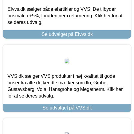
Elvvs.dk sælger både elartikler og VVS. De tilbyder
prismatch +5%, foruden nem returnering. Klik her for at
se deres udvalg.
Se udvalget på Elvvs.dk
VVS.dk sælger VVS produkter i høj kvalitet til gode
priser fra alle de kendte mærker som Ifö, Grohe,
Gustavsberg, Vola, Hansgrohe og Megatherm. Klik her
for at se deres udvalg.
Se udvalget på VVS.dk