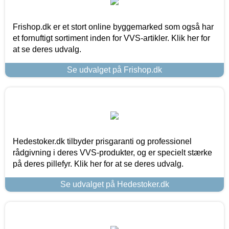
Frishop.dk er et stort online byggemarked som også har
et fornuftigt sortiment inden for VVS-artikler. Klik her for
at se deres udvalg.
Se udvalget på Frishop.dk
Hedestoker.dk tilbyder prisgaranti og professionel
rådgivning i deres VVS-produkter, og er specielt stærke
på deres pillefyr. Klik her for at se deres udvalg.
Se udvalget på Hedestoker.dk