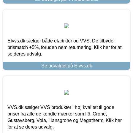
Elvvs.dk sælger både elartikler og VVS. De tilbyder
prismatch +5%, foruden nem returnering. Klik her for at
se deres udvalg.
Se udvalget på Elvvs.dk
VVS.dk sælger VVS produkter i høj kvalitet til gode
priser fra alle de kendte mærker som Ifö, Grohe,
Gustavsberg, Vola, Hansgrohe og Megatherm. Klik her
for at se deres udvalg.