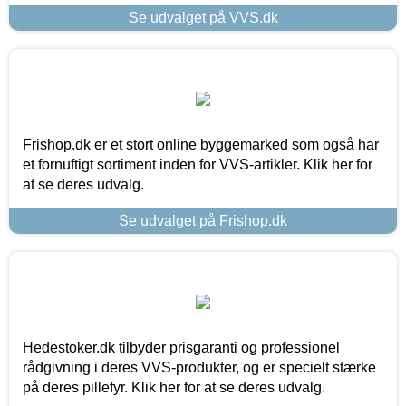
Se udvalget på VVS.dk
Frishop.dk er et stort online byggemarked som også har
et fornuftigt sortiment inden for VVS-artikler. Klik her for
at se deres udvalg.
Se udvalget på Frishop.dk
Hedestoker.dk tilbyder prisgaranti og professionel
rådgivning i deres VVS-produkter, og er specielt stærke
på deres pillefyr. Klik her for at se deres udvalg.