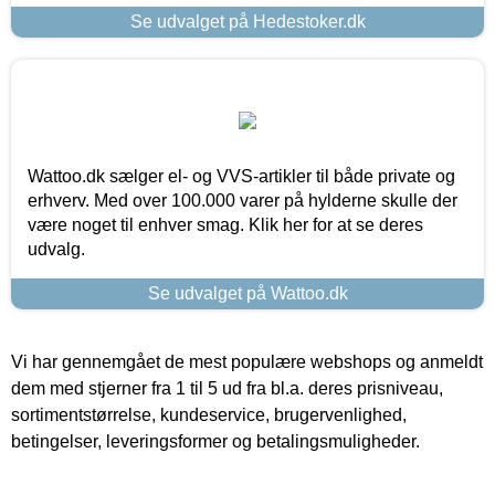
Se udvalget på Hedestoker.dk
Wattoo.dk sælger el- og VVS-artikler til både private og
erhverv. Med over 100.000 varer på hylderne skulle der
være noget til enhver smag. Klik her for at se deres
udvalg.
Se udvalget på Wattoo.dk
Vi har gennemgået de mest populære webshops og anmeldt
dem med stjerner fra 1 til 5 ud fra bl.a. deres prisniveau,
sortimentstørrelse, kundeservice, brugervenlighed,
betingelser, leveringsformer og betalingsmuligheder.