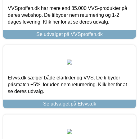
VVSproffen.dk har mere end 35.000 VVS-produkter på
deres webshop. De tilbyder nem returnering og 1-2
dages levering. Klik her for at se deres udvalg.
Se udvalget på VVSproffen.dk
Elvvs.dk sælger både elartikler og VVS. De tilbyder
prismatch +5%, foruden nem returnering. Klik her for at
se deres udvalg.
Se udvalget på Elvvs.dk