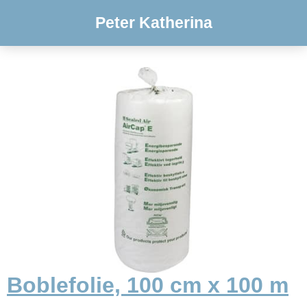
Peter Katherina
Boblefolie, 100 cm x 100 m