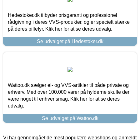
Hedestoker.dk tilbyder prisgaranti og professionel
rådgivning i deres VVS-produkter, og er specielt stærke
på deres pillefyr. Klik her for at se deres udvalg.
Se udvalget på Hedestoker.dk
Wattoo.dk sælger el- og VVS-artikler til både private og
erhverv. Med over 100.000 varer på hylderne skulle der
være noget til enhver smag. Klik her for at se deres
udvalg.
Se udvalget på Wattoo.dk
Vi har gennemgået de mest populære webshops og anmeldt