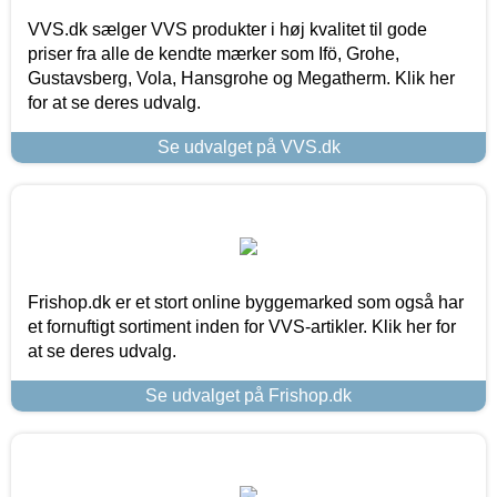
VVS.dk sælger VVS produkter i høj kvalitet til gode
priser fra alle de kendte mærker som Ifö, Grohe,
Gustavsberg, Vola, Hansgrohe og Megatherm. Klik her
for at se deres udvalg.
Se udvalget på VVS.dk
Frishop.dk er et stort online byggemarked som også har
et fornuftigt sortiment inden for VVS-artikler. Klik her for
at se deres udvalg.
Se udvalget på Frishop.dk