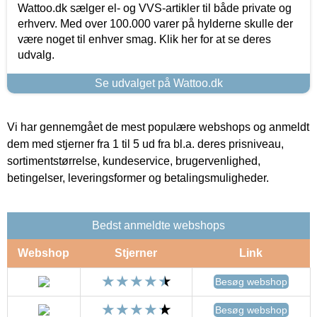
Wattoo.dk sælger el- og VVS-artikler til både private og
erhverv. Med over 100.000 varer på hylderne skulle der
være noget til enhver smag. Klik her for at se deres
udvalg.
Se udvalget på Wattoo.dk
Vi har gennemgået de mest populære webshops og anmeldt
dem med stjerner fra 1 til 5 ud fra bl.a. deres prisniveau,
sortimentstørrelse, kundeservice, brugervenlighed,
betingelser, leveringsformer og betalingsmuligheder.
Bedst anmeldte webshops
Webshop
Stjerner
Link
Besøg webshop
Besøg webshop