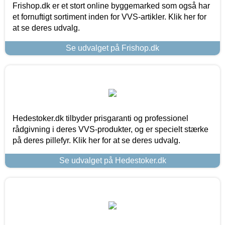
Frishop.dk er et stort online byggemarked som også har
et fornuftigt sortiment inden for VVS-artikler. Klik her for
at se deres udvalg.
Se udvalget på Frishop.dk
Hedestoker.dk tilbyder prisgaranti og professionel
rådgivning i deres VVS-produkter, og er specielt stærke
på deres pillefyr. Klik her for at se deres udvalg.
Se udvalget på Hedestoker.dk