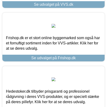
Se udvalget på VVS.dk
Frishop.dk er et stort online byggemarked som også har
et fornuftigt sortiment inden for VVS-artikler. Klik her for
at se deres udvalg.
Se udvalget på Frishop.dk
Hedestoker.dk tilbyder prisgaranti og professionel
rådgivning i deres VVS-produkter, og er specielt stærke
på deres pillefyr. Klik her for at se deres udvalg.