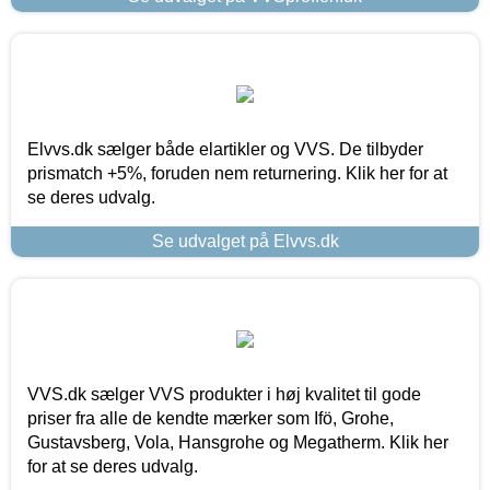
Elvvs.dk sælger både elartikler og VVS. De tilbyder
prismatch +5%, foruden nem returnering. Klik her for at
se deres udvalg.
Se udvalget på Elvvs.dk
VVS.dk sælger VVS produkter i høj kvalitet til gode
priser fra alle de kendte mærker som Ifö, Grohe,
Gustavsberg, Vola, Hansgrohe og Megatherm. Klik her
for at se deres udvalg.