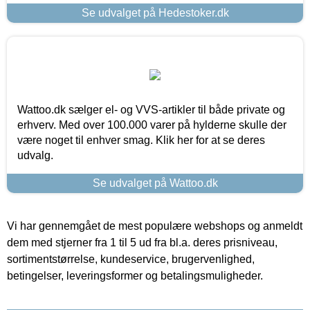
Se udvalget på Hedestoker.dk
Wattoo.dk sælger el- og VVS-artikler til både private og
erhverv. Med over 100.000 varer på hylderne skulle der
være noget til enhver smag. Klik her for at se deres
udvalg.
Se udvalget på Wattoo.dk
Vi har gennemgået de mest populære webshops og anmeldt
dem med stjerner fra 1 til 5 ud fra bl.a. deres prisniveau,
sortimentstørrelse, kundeservice, brugervenlighed,
betingelser, leveringsformer og betalingsmuligheder.